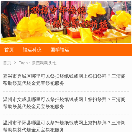
首页
福运科仪
国学福运

首页
Tags：祭奠狗狗头七
嘉兴市秀城区哪里可以祭扫烧纸钱或网上祭扫祭拜？三清阁
帮助祭奠代烧金元宝祭祀服务
温州市文成县哪里可以祭扫烧纸钱或网上祭扫祭拜？三清阁
帮助祭奠代烧金元宝祭祀服务
温州市平阳县哪里可以祭扫烧纸钱或网上祭扫祭拜？三清阁
帮助祭奠代烧金元宝祭祀服务