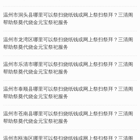
温州市洞头县哪里可以祭扫烧纸钱或网上祭扫祭拜？三清阁
帮助祭奠代烧金元宝祭祀服务
温州市龙湾区哪里可以祭扫烧纸钱或网上祭扫祭拜？三清阁
帮助祭奠代烧金元宝祭祀服务
温州市乐清市哪里可以祭扫烧纸钱或网上祭扫祭拜？三清阁
帮助祭奠代烧金元宝祭祀服务
温州市泰顺县哪里可以祭扫烧纸钱或网上祭扫祭拜？三清阁
帮助祭奠代烧金元宝祭祀服务
温州市苍南县哪里可以祭扫烧纸钱或网上祭扫祭拜？三清阁
帮助祭奠代烧金元宝祭祀服务
温州市瓯海区哪里可以祭扫烧纸钱或网上祭扫祭拜？三清阁